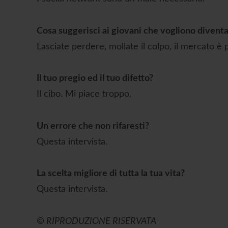
Cosa suggerisci ai giovani che vogliono diventa
Lasciate perdere, mollate il colpo, il mercato è 
Il tuo pregio ed il tuo difetto?
Il cibo. Mi piace troppo.
Un errore che non rifaresti?
Questa intervista.
La scelta migliore di tutta la tua vita?
Questa intervista.
© RIPRODUZIONE RISERVATA