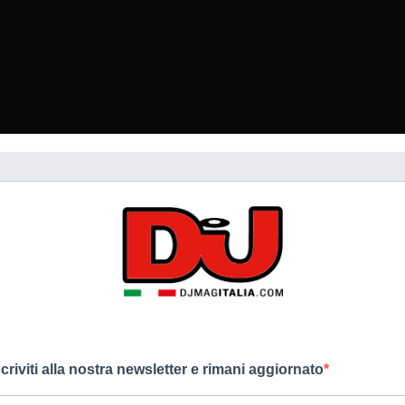
scriviti alla nostra newsletter e rimani aggiornato