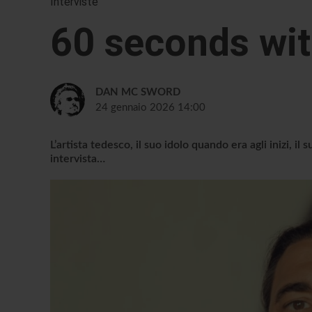
Interviste
60 seconds wit
DAN MC SWORD
24 gennaio 2026 14:00
L’artista tedesco, il suo idolo quando era agli inizi, il
intervista…