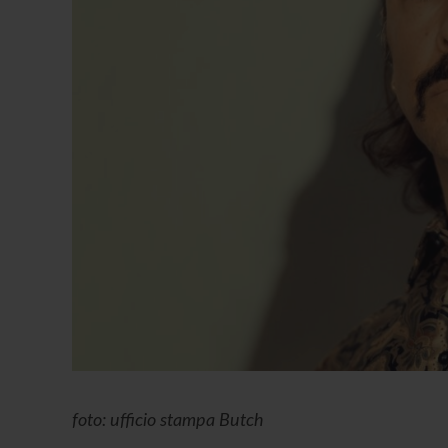
foto: ufficio stampa Butch