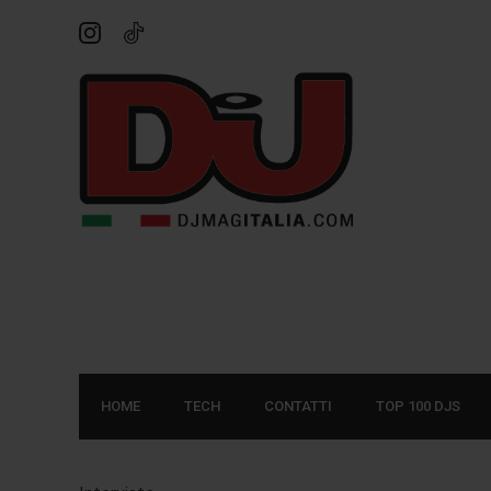
HOME
TECH
CONTATTI
TOP 100 DJS