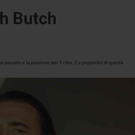
h Butch
 suo passato e la passione per il cibo. E a proposito di questa