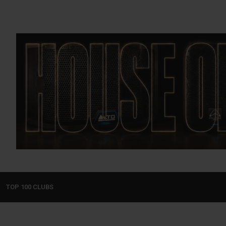
TOP 100 CLUBS