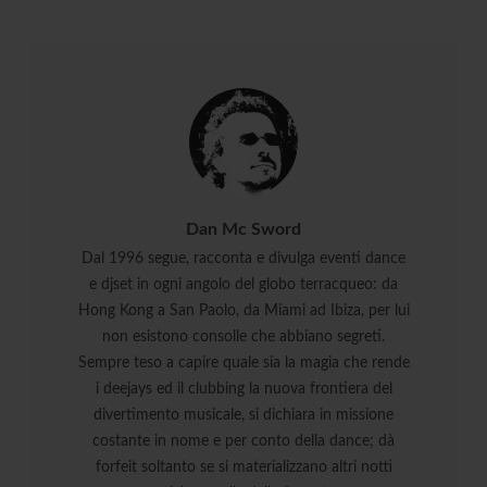
Dan Mc Sword
Dal 1996 segue, racconta e divulga eventi dance
e djset in ogni angolo del globo terracqueo: da
Hong Kong a San Paolo, da Miami ad Ibiza, per lui
non esistono consolle che abbiano segreti.
Sempre teso a capire quale sia la magia che rende
i deejays ed il clubbing la nuova frontiera del
divertimento musicale, si dichiara in missione
costante in nome e per conto della dance; dà
forfeit soltanto se si materializzano altri notti