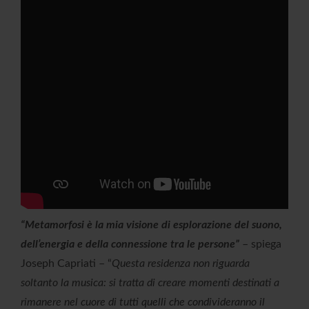
“Metamorfosi è la mia visione di esplorazione del suono,
dell’energia e della connessione tra le persone”
– spiega
Joseph Capriati – “
Questa residenza non riguarda
soltanto la musica: si tratta di creare momenti destinati a
rimanere nel cuore di tutti quelli che condivideranno il