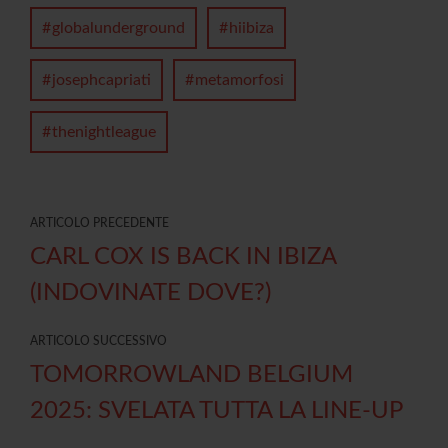
globalunderground
hiibiza
josephcapriati
metamorfosi
thenightleague
ARTICOLO PRECEDENTE
CARL COX IS BACK IN IBIZA
(INDOVINATE DOVE?)
ARTICOLO SUCCESSIVO
TOMORROWLAND BELGIUM
2025: SVELATA TUTTA LA LINE-UP