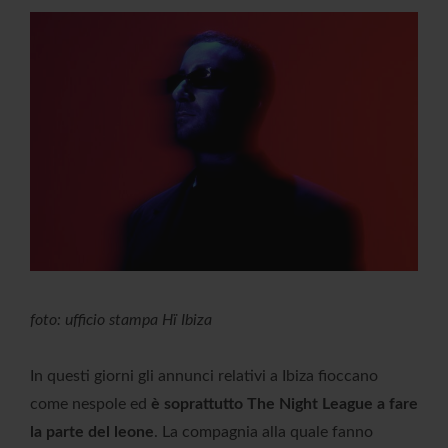
foto: ufficio stampa Hï Ibiza
In questi giorni gli annunci relativi a Ibiza fioccano
come nespole ed
è soprattutto The Night League a fare
la parte del leone
. La compagnia alla quale fanno