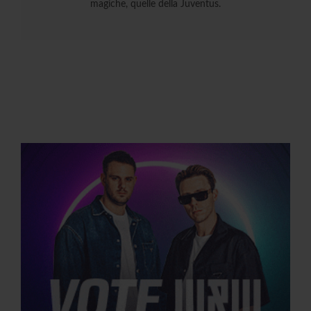
magiche, quelle della Juventus.