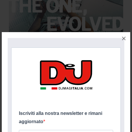
×
Iscriviti alla nostra newsletter e rimani
aggiornato