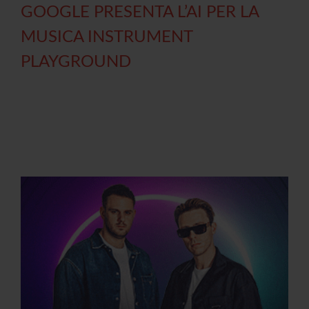
GOOGLE PRESENTA L’AI PER LA
MUSICA INSTRUMENT
PLAYGROUND