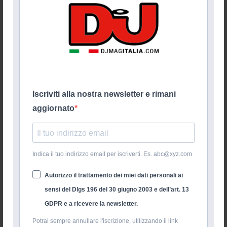
Iscriviti alla nostra newsletter e rimani
aggiornato
Indica il tuo indirizzo email per iscriverti. Es. abc@xyz.com
Autorizzo il trattamento dei miei dati personali ai
sensi del Dlgs 196 del 30 giugno 2003 e dell’art. 13
GDPR e a ricevere la newsletter.
Potrai sempre annullare l'iscrizione, utilizzando il link