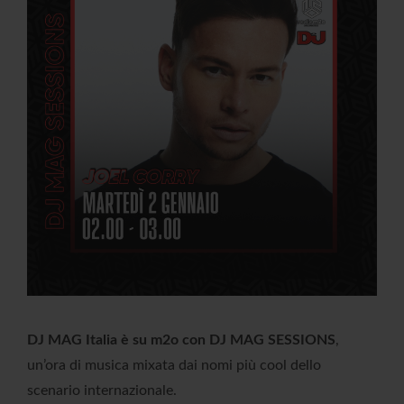
DJ MAG Italia è su m2o con DJ MAG SESSIONS
,
un’ora di musica mixata dai nomi più cool dello
scenario internazionale.