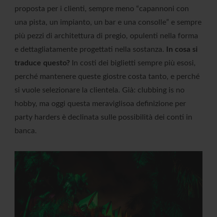
proposta per i clienti, sempre meno “capannoni con
una pista, un impianto, un bar e una consolle” e sempre
più pezzi di architettura di pregio, opulenti nella forma
e dettagliatamente progettati nella sostanza.
In cosa si
traduce questo?
In costi dei biglietti sempre più esosi,
perché mantenere queste giostre costa tanto, e perché
si vuole selezionare la clientela. Già: clubbing is no
hobby, ma oggi questa meraviglisoa definizione per
party harders è declinata sulle possibilità dei conti in
banca.