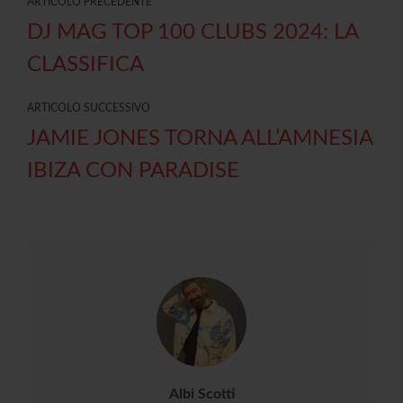
ARTICOLO PRECEDENTE
DJ MAG TOP 100 CLUBS 2024: LA
CLASSIFICA
ARTICOLO SUCCESSIVO
JAMIE JONES TORNA ALL’AMNESIA
IBIZA CON PARADISE
Albi Scotti