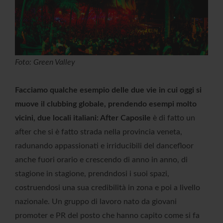
Foto: Green Valley
Facciamo qualche esempio delle due vie in cui oggi si
muove il clubbing globale, prendendo esempi molto
vicini, due locali italiani: After Caposile
è di fatto un
after che si è fatto strada nella provincia veneta,
radunando appassionati e irriducibili del dancefloor
anche fuori orario e crescendo di anno in anno, di
stagione in stagione, prendndosi i suoi spazi,
costruendosi una sua credibilità in zona e poi a livello
nazionale. Un gruppo di lavoro nato da giovani
promoter e PR del posto che hanno capito come si fa