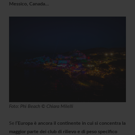
Messico, Canada…
Foto: Phi Beach © Chiara Milelli
Se
l’Europa è ancora il continente in cui si concentra la
maggior parte dei club di rilievo e di peso specifico