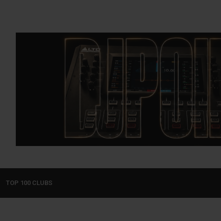
TOP 100 CLUBS