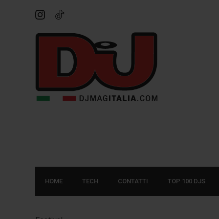
HOME
TECH
CONTATTI
TOP 100 DJS