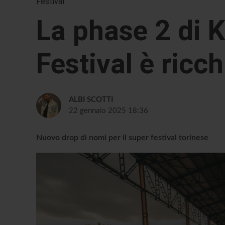
Festival
La phase 2 di 
Festival è ricc
ALBI SCOTTI
22 gennaio 2025 18:36
Nuovo drop di nomi per il super festival torinese