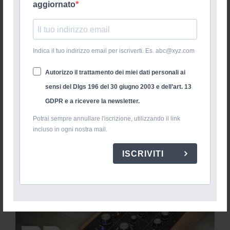
aggiornato
Indica il tuo indirizzo email per iscriverti. Es. abc@xyz.com
Autorizzo il trattamento dei miei dati personali ai
sensi del Dlgs 196 del 30 giugno 2003 e dell’art. 13
GDPR e a ricevere la newsletter.
Potrai sempre annullare l'iscrizione, utilizzando il link
incluso in ogni nostra mail.
ISCRIVITI