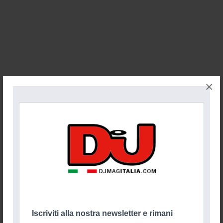
×
Iscriviti alla nostra newsletter e rimani