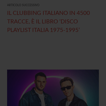
ARTICOLO SUCCESSIVO
IL CLUBBING ITALIANO IN 4500
TRACCE, È IL LIBRO ‘DISCO
PLAYLIST ITALIA 1975-1995’