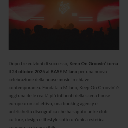
Dopo tre edizioni di successo,
Keep On Groovin’ torna
il 24 ottobre 2025 al BASE Milano
per una nuova
celebrazione della house music in chiave
contemporanea. Fondata a Milano, Keep On Groovin’ è
oggi una delle realtà più influenti della scena house
europea: un collettivo, una booking agency e
un’etichetta discografica che ha saputo unire club
culture, design e lifestyle sotto un’unica estetica
coerente e riconoscibile.