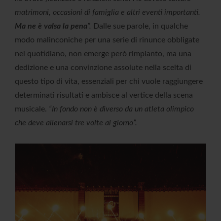
matrimoni, occasioni di famiglia e altri eventi importanti.
Ma ne è valsa la pena
”.
Dalle sue parole, in qualche
modo malinconiche per una serie di rinunce obbligate
nel quotidiano, non emerge però rimpianto, ma una
dedizione e una convinzione assolute nella scelta di
questo tipo di vita, essenziali per chi vuole raggiungere
determinati risultati e ambisce al vertice della scena
musicale.
“In fondo non è diverso da un atleta olimpico
che deve allenarsi tre volte al giorno”.