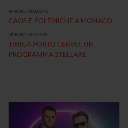
ARTICOLO PRECEDENTE
CAOS E POLEMICHE A MONACO
ARTICOLO SUCCESSIVO
TWIGA PORTO CERVO: UN
PROGRAMMA STELLARE