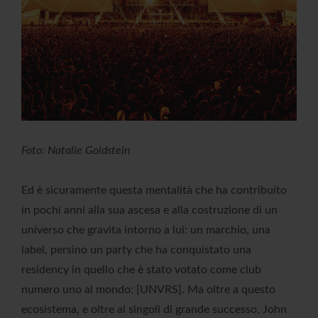
Foto: Natalie Goldstein
Ed è sicuramente questa mentalità che ha contribuito
in pochi anni alla sua ascesa e alla costruzione di un
universo che gravita intorno a lui: un marchio, una
label, persino un party che ha conquistato una
residency in quello che è stato votato come club
numero uno al mondo: [UNVRS]. Ma oltre a questo
ecosistema, e oltre ai singoli di grande successo, John