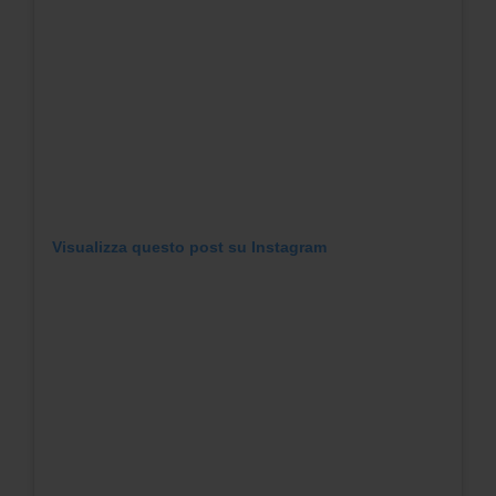
Visualizza questo post su Instagram