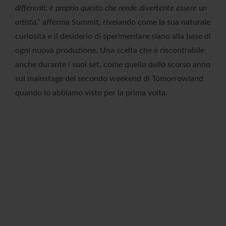
differenti; è proprio questo che rende divertente essere un
artista.”
afferma Summit, rivelando come la sua naturale
curiosità e il desiderio di sperimentare siano alla base di
ogni nuova produzione. Una scelta che è riscontrabile
anche durante i suoi set, come quello dello scorso anno
sul mainstage del secondo weekend di Tomorrowland
quando lo abbiamo visto per la prima volta.