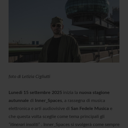
foto di Letizia Cigliutti
Lunedì 15 settembre 2025
inizia la
nuova stagione
autunnale
di
Inner_Spaces
, a rassegna di musica
elettronica e arti audiovisive di
San Fedele Musica
e
che questa volta sceglie come tema principali gli
“itinerari insoliti”
. Inner_Spaces si svolgerà come sempre