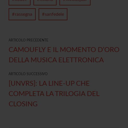
rassegna
sanfedele
ARTICOLO PRECEDENTE
CAMOUFLY E IL MOMENTO D’ORO
DELLA MUSICA ELETTRONICA
ARTICOLO SUCCESSIVO
[UNVRS]: LA LINE-UP CHE
COMPLETA LA TRILOGIA DEL
CLOSING