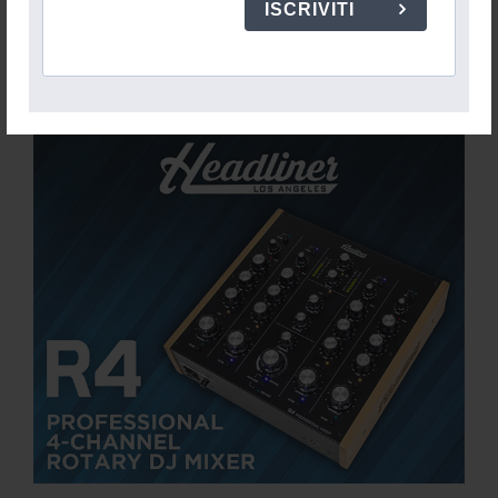
ISCRIVITI