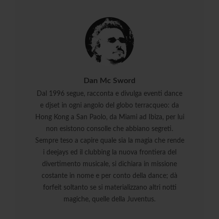
Dan Mc Sword
Dal 1996 segue, racconta e divulga eventi dance
e djset in ogni angolo del globo terracqueo: da
Hong Kong a San Paolo, da Miami ad Ibiza, per lui
non esistono consolle che abbiano segreti.
Sempre teso a capire quale sia la magia che rende
i deejays ed il clubbing la nuova frontiera del
divertimento musicale, si dichiara in missione
costante in nome e per conto della dance; dà
forfeit soltanto se si materializzano altri notti
magiche, quelle della Juventus.