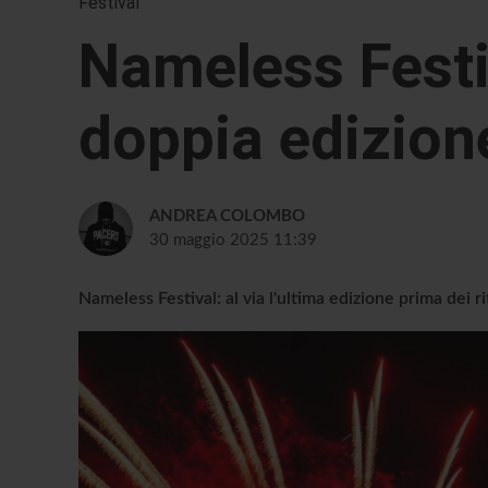
Festival
Nameless Festi
doppia edizione
ANDREA COLOMBO
30 maggio 2025 11:39
Nameless Festival: al via l'ultima edizione prima dei ri