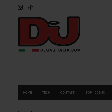
HOME
TECH
CONTATTI
TOP 100 DJS