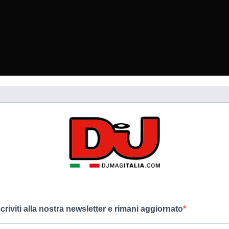
scriviti alla nostra newsletter e rimani aggiornato