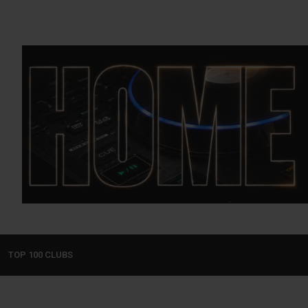
TOP 100 CLUBS