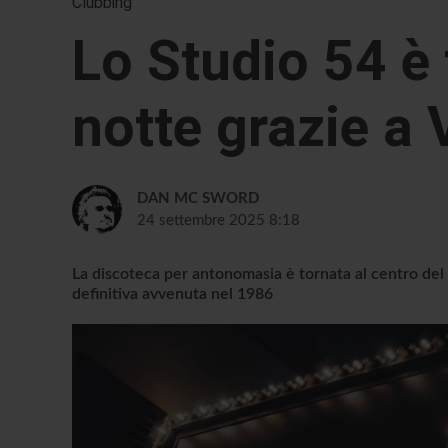
Clubbing
Lo Studio 54 è 
notte grazie a 
DAN MC SWORD
24 settembre 2025 8:18
La discoteca per antonomasia è tornata al centro del 
definitiva avvenuta nel 1986