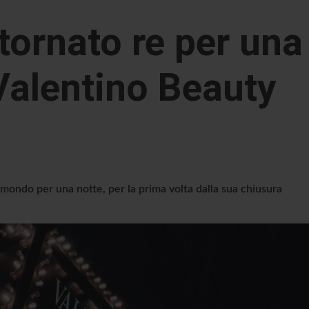
tornato re per una
Valentino Beauty
mondo per una notte, per la prima volta dalla sua chiusura