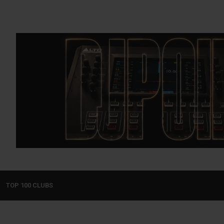
TOP 100 CLUBS