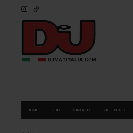
HOME
TECH
CONTATTI
TOP 100 DJS