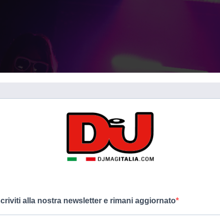
scriviti alla nostra newsletter e rimani aggiornato