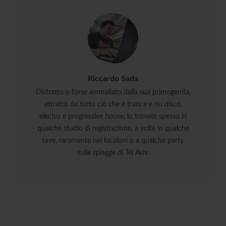
Riccardo Sada
Distratto o forse ammaliato dalla sua primogenita,
attratto da tutto ciò che è trance e nu disco,
electro e progressive house, lo trovate spesso in
qualche studio di registrazione, a volte in qualche
rave, raramente nei localoni o a qualche party
sulle spiagge di Tel Aviv.