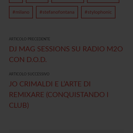
milano
stefanofontana
stylophonic
ARTICOLO PRECEDENTE
DJ MAG SESSIONS SU RADIO M2O
CON D.O.D.
ARTICOLO SUCCESSIVO
JO CRIMALDI E L’ARTE DI
REMIXARE (CONQUISTANDO I
CLUB)