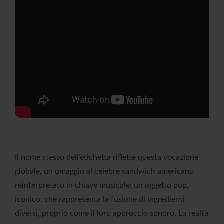
Il nome stesso dell’etichetta riflette questa vocazione
globale, un omaggio al celebre sandwich americano
reinterpretato in chiave musicale: un oggetto pop,
iconico, che rappresenta la fusione di ingredienti
diversi, proprio come il loro approccio sonoro. La realtà