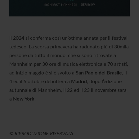
Il 2024 si conferma così un’ottima annata per il festival
tedesco. La scorsa primavera ha radunato più di 30mila
persone da tutto il mondo, che si sono ritrovate a
Mannheim per 30 ore di musica elettronica e 70 artisti,
ad inizio maggio è si è svolto a
San Paolo del Brasile
, il
4 ed il 5 ottobre debutterà a
Madrid
; dopo l’edizione
autunnale di Mannheim, il 22 ed il 23 il novembre sarà
a
New York
.
© RIPRODUZIONE RISERVATA