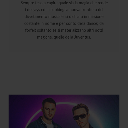
Sempre teso a capire quale sia la magia che rende
i deejays ed il clubbing la nuova frontiera del
divertimento musicale, si dichiara in missione
costante in nome e per conto della dance; dà
forfeit soltanto se si materializzano altri notti
magiche, quelle della Juventus.