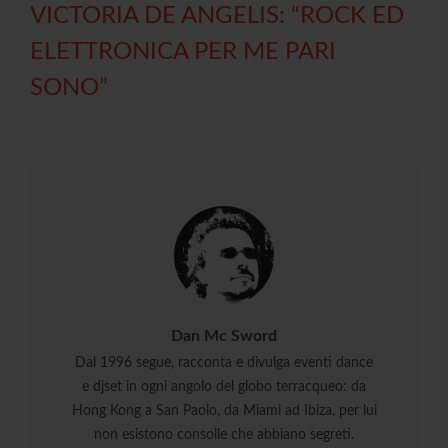
VICTORIA DE ANGELIS: “ROCK ED
ELETTRONICA PER ME PARI
SONO”
Dan Mc Sword
Dal 1996 segue, racconta e divulga eventi dance
e djset in ogni angolo del globo terracqueo: da
Hong Kong a San Paolo, da Miami ad Ibiza, per lui
non esistono consolle che abbiano segreti.