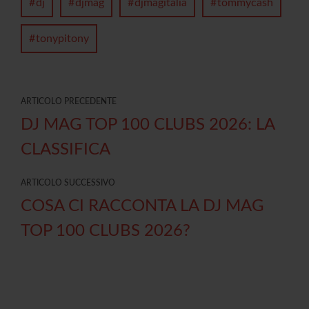
dj
djmag
djmagitalia
tommycash
tonypitony
ARTICOLO PRECEDENTE
DJ MAG TOP 100 CLUBS 2026: LA
CLASSIFICA
ARTICOLO SUCCESSIVO
COSA CI RACCONTA LA DJ MAG
TOP 100 CLUBS 2026?