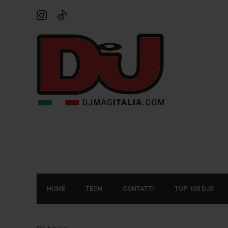
HOME
TECH
CONTATTI
TOP 100 DJS