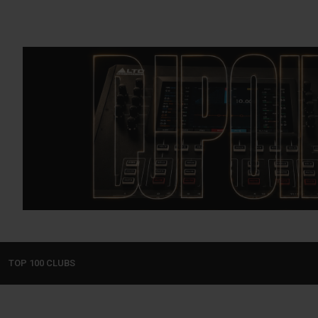
TOP 100 CLUBS