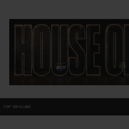
TOP 100 CLUBS