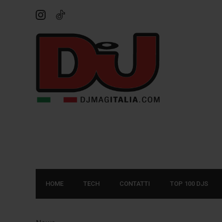
HOME
TECH
CONTATTI
TOP 100 DJS