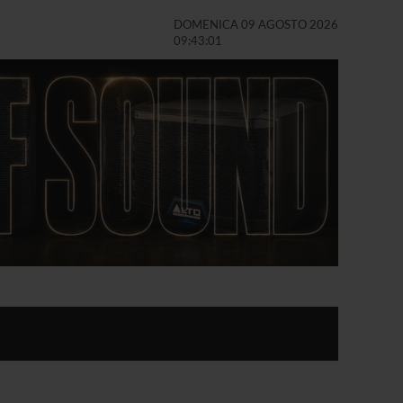
DOMENICA 09 AGOSTO 2026
09:43:03