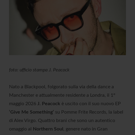
foto: ufficio stampa J. Peacock
Nato a Blackpool, folgorato sulla via della dance a
Manchester e attualmente residente a Londra, il 1°
maggio 2026
J. Peacock
è uscito con il suo nuovo EP
‘Give Me Something’
su Pomme Frite Records, la label
di Alex Virgo. Quattro brani che sono un autentico
omaggio al
Northern Soul
, genere nato in Gran