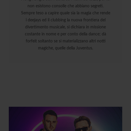
non esistono consolle che abbiano segreti.
Sempre teso a capire quale sia la magia che rende
i deejays ed il clubbing la nuova frontiera del
divertimento musicale, si dichiara in missione
costante in nome e per conto della dance; dà
forfeit soltanto se si materializzano altri notti
magiche, quelle della Juventus.