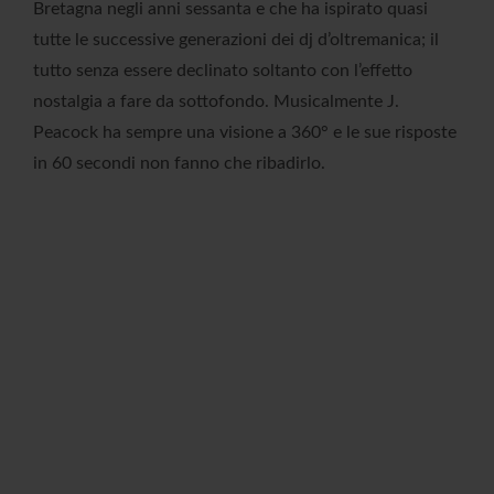
Bretagna negli anni sessanta e che ha ispirato quasi
tutte le successive generazioni dei dj d’oltremanica; il
tutto senza essere declinato soltanto con l’effetto
nostalgia a fare da sottofondo. Musicalmente J.
Peacock ha sempre una visione a 360° e le sue risposte
in 60 secondi non fanno che ribadirlo.