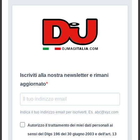
Iscriviti alla nostra newsletter e rimani
aggiornato
Indica il tuo indirizzo email per iscriverti. Es. abc@xyz.com
Autorizzo il trattamento dei miei dati personali ai
sensi del Dlgs 196 del 30 giugno 2003 e dell’art. 13