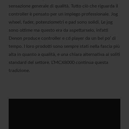
sensazione generale di qualità. Tutto ciò che riguarda il
controller è pensato per un impiego professionale. Jog
wheel, fader, potenziometri e pad sono solidi. Le jog
sono ottime ma questo era da aspettarselo, infatti
Denon produce controller e cd player da un bel po’ di
tempo. I loro prodotti sono sempre stati nella fascia più
alta in quanto a qualità, e una chiara alternativa ai soliti
standard del settore. L’MCX8000 continua questa
tradizione.