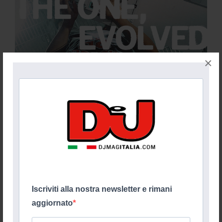
×
Iscriviti alla nostra newsletter e rimani
aggiornato