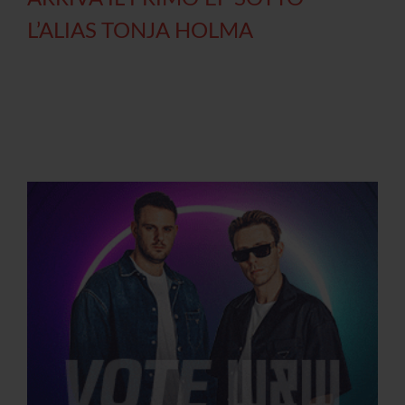
L’ALIAS TONJA HOLMA