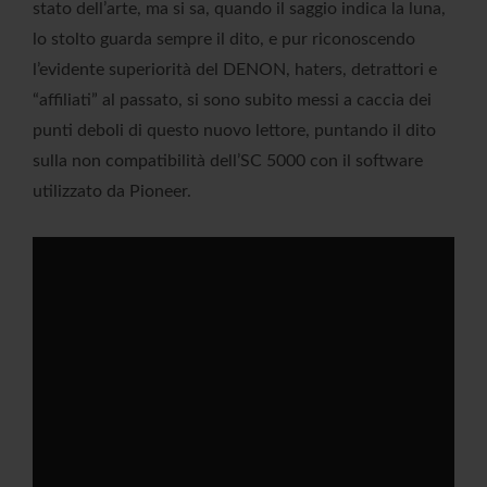
stato dell’arte, ma si sa, quando il saggio indica la luna,
lo stolto guarda sempre il dito, e pur riconoscendo
l’evidente superiorità del DENON, haters, detrattori e
“affiliati” al passato, si sono subito messi a caccia dei
punti deboli di questo nuovo lettore, puntando il dito
sulla non compatibilità dell’SC 5000 con il software
utilizzato da Pioneer.