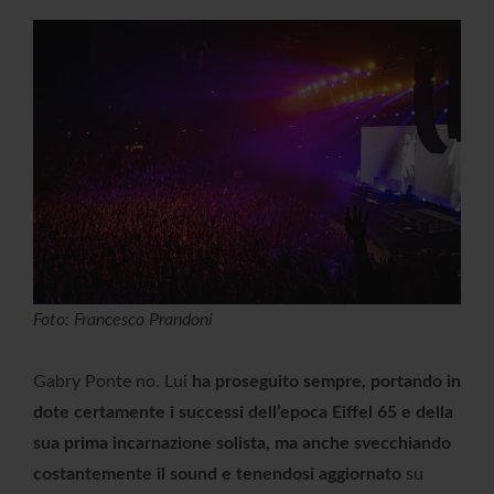
Foto: Francesco Prandoni
Gabry Ponte no. Lui
ha proseguito sempre, portando in
dote certamente i successi dell’epoca Eiffel 65 e della
sua prima incarnazione solista, ma anche svecchiando
costantemente il sound e tenendosi aggiornato
su