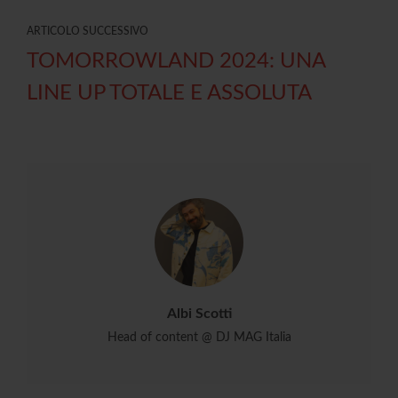
ARTICOLO SUCCESSIVO
TOMORROWLAND 2024: UNA
LINE UP TOTALE E ASSOLUTA
Albi Scotti
Head of content @ DJ MAG Italia