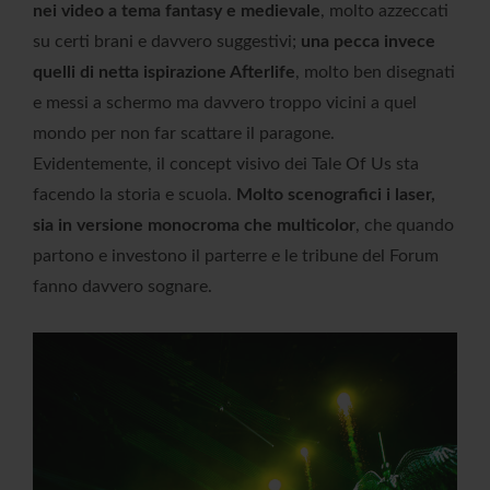
nei video a tema fantasy e medievale
, molto azzeccati
su certi brani e davvero suggestivi;
una pecca invece
quelli di netta ispirazione Afterlife
, molto ben disegnati
e messi a schermo ma davvero troppo vicini a quel
mondo per non far scattare il paragone.
Evidentemente, il concept visivo dei Tale Of Us sta
facendo la storia e scuola.
Molto scenografici i laser,
sia in versione monocroma che multicolor
, che quando
partono e investono il parterre e le tribune del Forum
fanno davvero sognare.