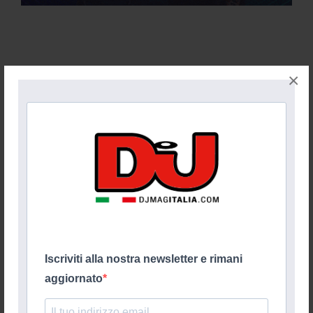
×
Iscriviti alla nostra newsletter e rimani
aggiornato