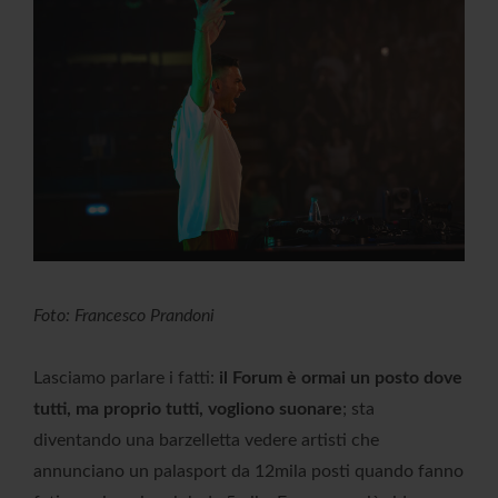
Foto: Francesco Prandoni
Lasciamo parlare i fatti:
il Forum è ormai un posto dove
tutti, ma proprio tutti, vogliono suonare
; sta
diventando una barzelletta vedere artisti che
annunciano un palasport da 12mila posti quando fanno