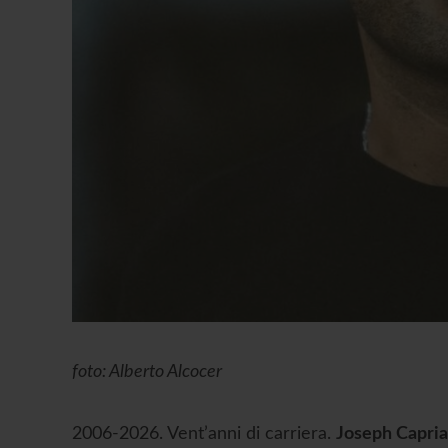
foto: Alberto Alcocer
2006-2026. Vent’anni di carriera.
Joseph Capria