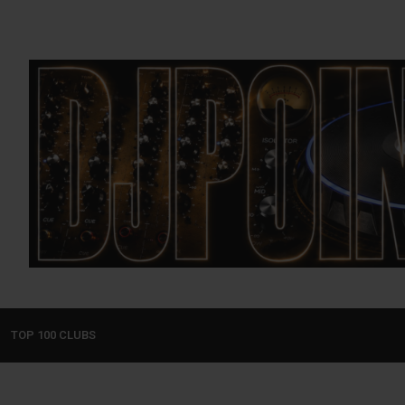
TOP 100 CLUBS