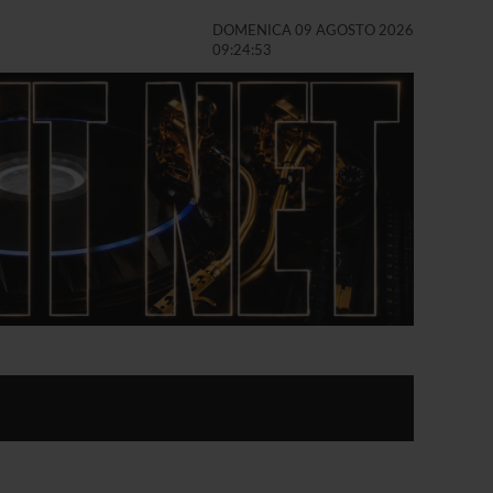
DOMENICA 09 AGOSTO 2026
09:24:55