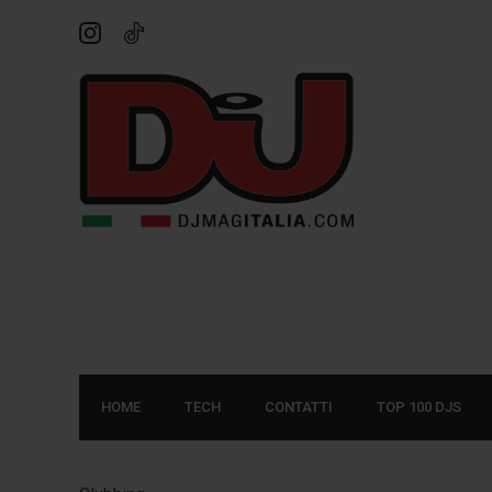
HOME
TECH
CONTATTI
TOP 100 DJS