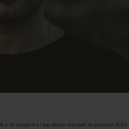
ti
è da tempo tra i top player mondiali se parliamo di DJ