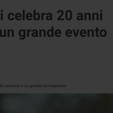
i celebra 20 anni
 un grande evento
te sorprese e un grande protagonsita