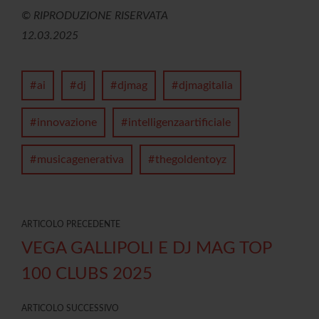
© RIPRODUZIONE RISERVATA
12.03.2025
ai
dj
djmag
djmagitalia
innovazione
intelligenzaartificiale
musicagenerativa
thegoldentoyz
ARTICOLO PRECEDENTE
VEGA GALLIPOLI E DJ MAG TOP
100 CLUBS 2025
ARTICOLO SUCCESSIVO