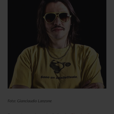
Foto: Gianclaudio Lanzone