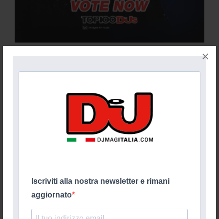
×
Iscriviti alla nostra newsletter e rimani
aggiornato