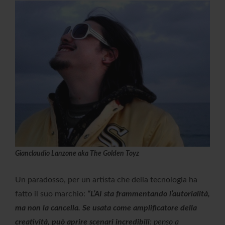
Gianclaudio Lanzone aka The Golden Toyz
Un paradosso, per un artista che della tecnologia ha
fatto il suo marchio:
“L’AI sta frammentando l’autorialità,
ma non la cancella. Se usata come amplificatore della
creatività, può aprire scenari incredibili
: penso a