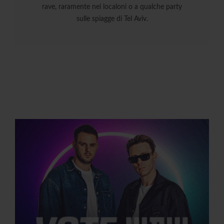
rave, raramente nei localoni o a qualche party
sulle spiagge di Tel Aviv.