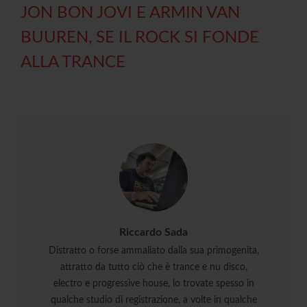
JON BON JOVI E ARMIN VAN
BUUREN, SE IL ROCK SI FONDE
ALLA TRANCE
Riccardo Sada
Distratto o forse ammaliato dalla sua primogenita,
attratto da tutto ciò che è trance e nu disco,
electro e progressive house, lo trovate spesso in
qualche studio di registrazione, a volte in qualche