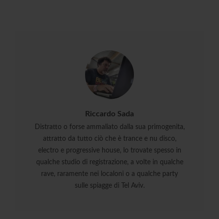
Riccardo Sada
Distratto o forse ammaliato dalla sua primogenita,
attratto da tutto ciò che è trance e nu disco,
electro e progressive house, lo trovate spesso in
qualche studio di registrazione, a volte in qualche
rave, raramente nei localoni o a qualche party
sulle spiagge di Tel Aviv.