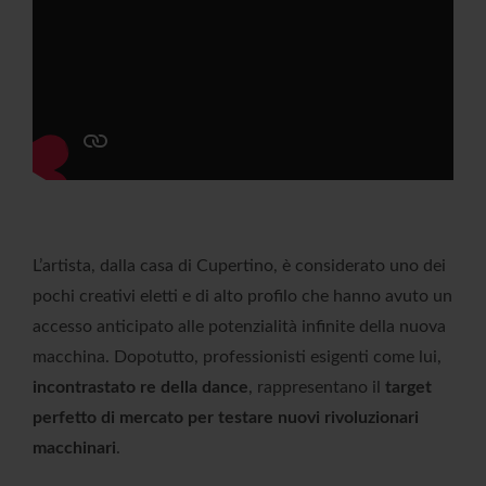
L’artista, dalla casa di Cupertino, è considerato uno dei
pochi creativi eletti e di alto profilo che hanno avuto un
accesso anticipato alle potenzialità infinite della nuova
macchina. Dopotutto, professionisti esigenti come lui,
incontrastato re della dance
, rappresentano il
target
perfetto di mercato per testare nuovi rivoluzionari
macchinari
.