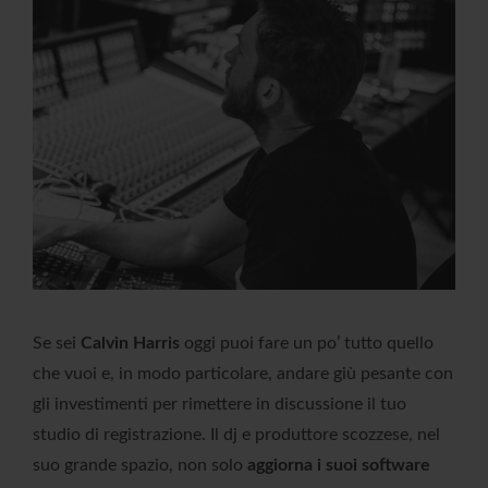
Se sei
Calvin Harris
oggi puoi fare un po’ tutto quello
che vuoi e, in modo particolare, andare giù pesante con
gli investimenti per rimettere in discussione il tuo
studio di registrazione. Il dj e produttore scozzese, nel
suo grande spazio, non solo
aggiorna i suoi software