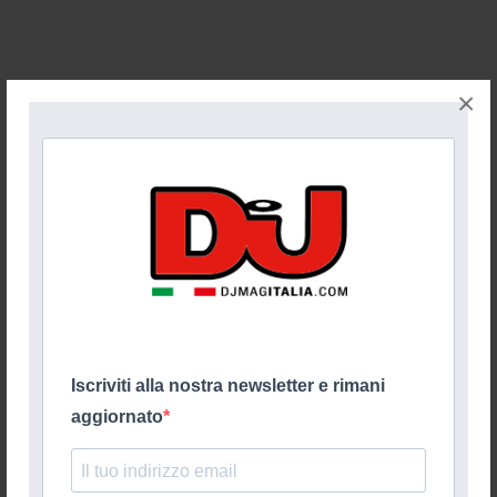
×
Iscriviti alla nostra newsletter e rimani
aggiornato