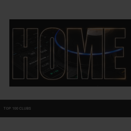
TOP 100 CLUBS