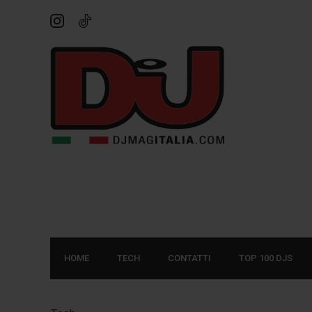
HOME
TECH
CONTATTI
TOP 100 DJS