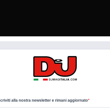
scriviti alla nostra newsletter e rimani aggiornato