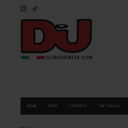
HOME
TECH
CONTATTI
TOP 100 DJS