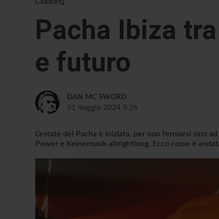
Clubbing
Pacha Ibiza tra
e futuro
DAN MC SWORD
31 maggio 2024 9:26
L’estate del Pacha è iniziata, per non fermarsi sino 
Power e Keinemusik allnightlong. Ecco come è andat