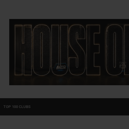
TOP 100 CLUBS